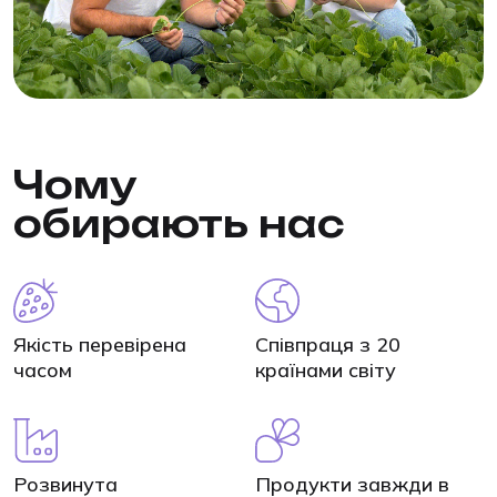
Чому
обирають нас
Якість перевірена
Співпраця з 20
часом
країнами світу
Розвинута
Продукти завжди в