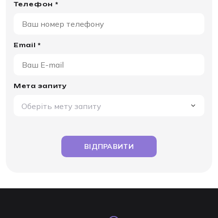
Телефон *
Email *
Мета запиту