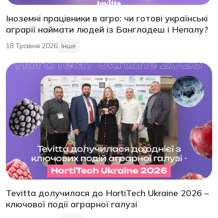
Іноземні працівники в агро: чи готові українські
аграрії наймати людей із Бангладеш і Непалу?
18 Травня 2026
Інше
Tevitta долучилася до HortiTech Ukraine 2026 –
ключової події аграрної галузі