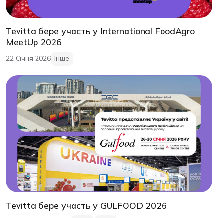
Tevitta бере участь у International FoodAgro
MeetUp 2026
22 Січня 2026
Інше
Tevitta бере участь у GULFOOD 2026