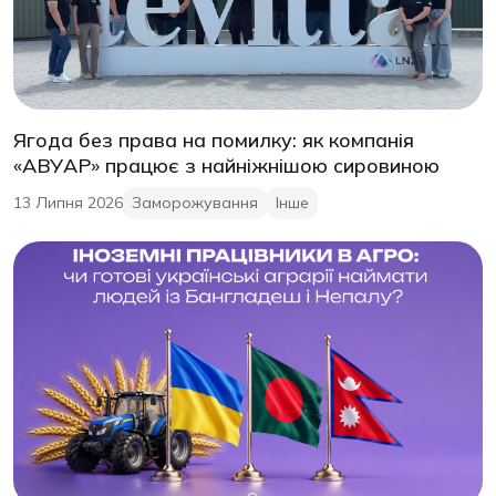
Ягода без права на помилку: як компанія
«АВУАР» працює з найніжнішою сировиною
13 Липня 2026
Заморожування
Інше