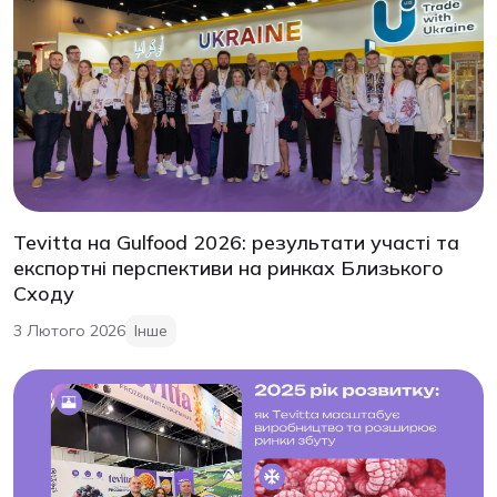
Tevitta на Gulfood 2026: результати участі та
експортні перспективи на ринках Близького
Сходу
3 Лютого 2026
Інше