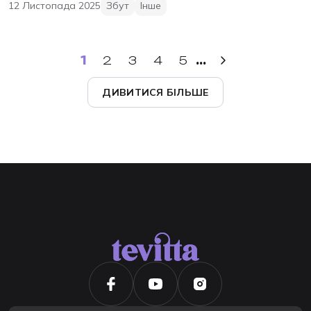
12 Листопада 2025
Збут
Інше
1
2
3
4
5
...
ДИВИТИСЯ БІЛЬШЕ