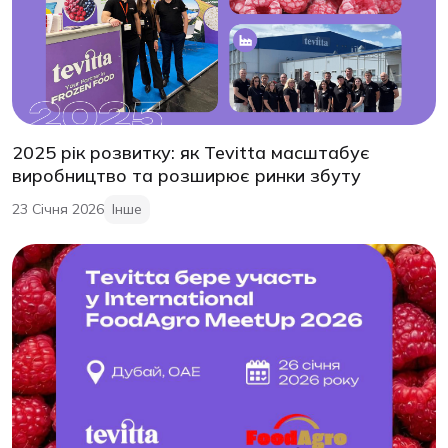
2025 рік розвитку: як Tevitta масштабує
виробництво та розширює ринки збуту
23 Січня 2026
Інше