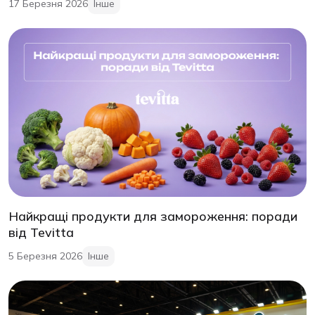
17 Березня 2026
Інше
Найкращі продукти для замороження: поради
від Tevitta
5 Березня 2026
Інше