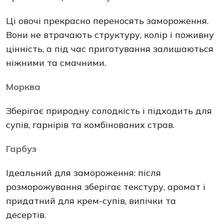
Ці овочі прекрасно переносять замороження.
Вони не втрачають структуру, колір і поживну
цінність, а під час приготування залишаються
ніжними та смачними.
Морква
Зберігає природну солодкість і підходить для
супів, гарнірів та комбінованих страв.
Гарбуз
Ідеальний для замороження: після
розморожування зберігає текстуру, аромат і
придатний для крем-супів, випічки та
десертів.