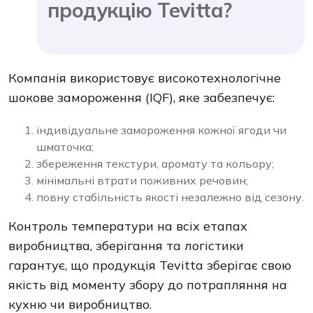
продукцію Tevitta?
Компанія використовує високотехнологічне
шокове замороження (IQF), яке забезпечує:
індивідуальне замороження кожної ягоди чи
шматочка;
збереження текстури, аромату та кольору;
мінімальні втрати поживних речовин;
повну стабільність якості незалежно від сезону.
Контроль температури на всіх етапах
виробництва, зберігання та логістики
гарантує, що продукція Tevitta зберігає свою
якість від моменту збору до потрапляння на
кухню чи виробництво.