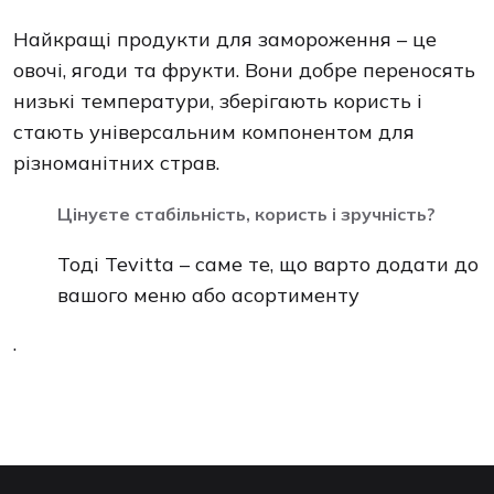
Найкращі продукти для замороження – це
овочі, ягоди та фрукти. Вони добре переносять
низькі температури, зберігають користь і
стають універсальним компонентом для
різноманітних страв.
Цінуєте стабільність, користь і зручність?
Тоді Tevitta – саме те, що варто додати до
вашого меню або асортименту
.