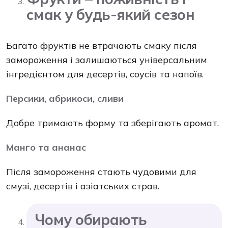
смак у будь-який сезон
Багато фруктів не втрачають смаку після
замороження і залишаються універсальним
інгредієнтом для десертів, соусів та напоїв.
Персики, абрикоси, сливи
Добре тримають форму та зберігають аромат.
Манго та ананас
Після замороження стають чудовими для
смузі, десертів і азіатських страв.
Чому обирають