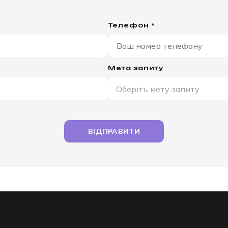
Телефон *
Мета запиту