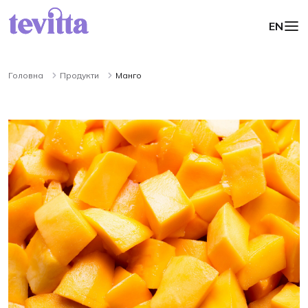
EN
Головна
Продукти
Манго