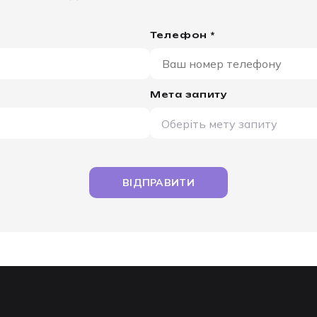
Телефон *
Мета запиту