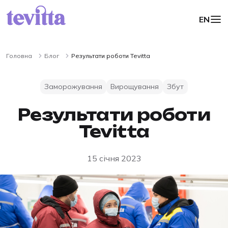
EN
Головна
Блог
Результати роботи Tevitta
Заморожування
Вирощування
Збут
Результати роботи
Tevitta
15 січня 2023