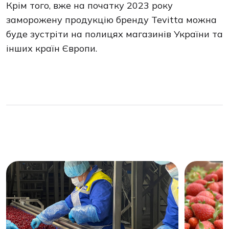
Крім того, вже на початку 2023 року
заморожену продукцію бренду Tevitta можна
буде зустріти на полицях магазинів України та
інших країн Європи.