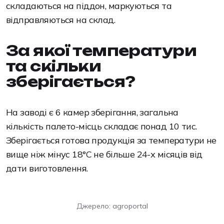
складаються на піддон, маркуються та
відправляються на склад.
За якої температури
та скільки
зберігається?
На заводі є 6 камер зберігання, загальна
кількість палето-місць складає понад 10 тис.
Зберігається готова продукція за температури не
вище ніж мінус 18°С не більше 24-х місяців від
дати виготовлення.
Джерело:
agroportal