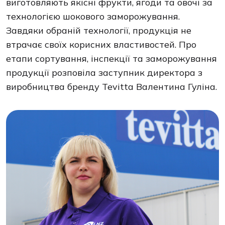
виготовляють якісні фрукти, ягоди та овочі за
технологією шокового заморожування.
Завдяки обраній технології, продукція не
втрачає своїх корисних властивостей. Про
етапи сортування, інспекції та заморожування
продукції розповіла заступник директора з
виробництва бренду Tevitta Валентина Гуліна.